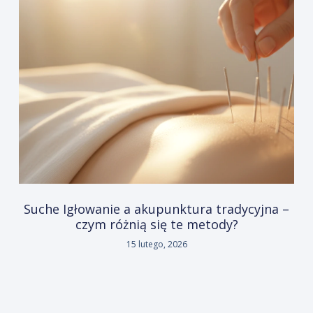
Suche Igłowanie a akupunktura tradycyjna –
czym różnią się te metody?
15 lutego, 2026