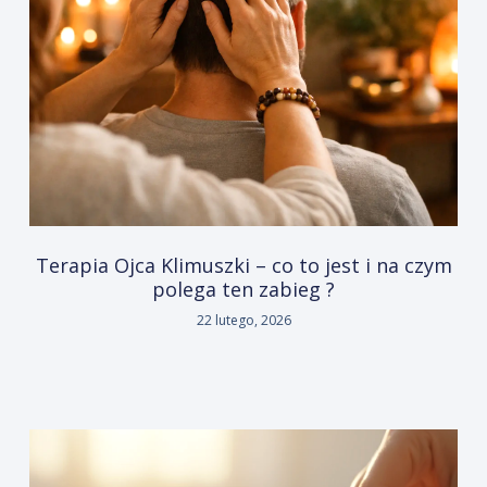
Terapia Ojca Klimuszki – co to jest i na czym
polega ten zabieg ?
22 lutego, 2026