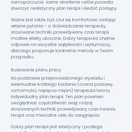
samopoczucia. Jasne określenie celów pozwala
stworzyć realistyczny plan terapii i śledzić postępy.
Ważne jest także, byś czuł się komfortowo zadając
własne pytania – o doświadczenie terapeuty,
stosowane techniki, przewidywany czas terapii,
możliwe efekty uboczne. Dobry terapeuta chętnie
odpowie na wszystkie wątpliwości i wytłumaczy,
dlaczego proponuje konkretne metody w Twoim
przypadku.
Budowanie planu pracy
Na podstawie przeprowadzonego wywiadu i
ewentualnie krótkiego badania (ocena postawy,
ruchomości, napięcia mięśni) terapeuta tworzy
indywidualny plan terapii. Ten plan powinien
uwzględniać częstotliwość sesji, rodzaj
stosowanych technik, przewidywany czas trwania
terapii oraz mierzalne cele do osiągnięcia.
Dobry plan terapii jest elastyczny i podlega