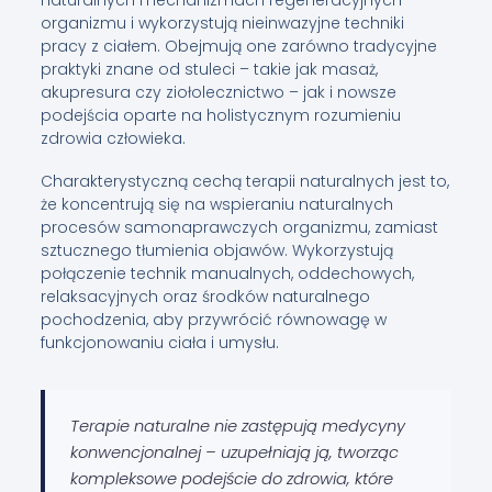
organizmu i wykorzystują nieinwazyjne techniki
pracy z ciałem. Obejmują one zarówno tradycyjne
praktyki znane od stuleci – takie jak masaż,
akupresura czy ziołolecznictwo – jak i nowsze
podejścia oparte na holistycznym rozumieniu
zdrowia człowieka.
Charakterystyczną cechą terapii naturalnych jest to,
że koncentrują się na wspieraniu naturalnych
procesów samonaprawczych organizmu, zamiast
sztucznego tłumienia objawów. Wykorzystują
połączenie technik manualnych, oddechowych,
relaksacyjnych oraz środków naturalnego
pochodzenia, aby przywrócić równowagę w
funkcjonowaniu ciała i umysłu.
Terapie naturalne nie zastępują medycyny
konwencjonalnej – uzupełniają ją, tworząc
kompleksowe podejście do zdrowia, które