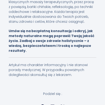
klasycznych masaży terapeutycznych, przez pracę
z powięzią, bańki chińskie, refleksologię, po techniki
oddechowe i relaksacyjne. Każda terapia jest
indywidualnie dostosowana do Twoich potrzeb,
stanu zdrowia i celów, które chcesz osiągnąć.
Umów się na bezpłatną konsultację i odkryj, jak
metody naturalne mogą poprawić Twoją jakość
życia. Zadbaj o swoje zdrowie holistycznie – z
wiedzą, bezpieczeństwem i troską o najlepsze
rezultaty.
Artykuł ma charakter informacyjny i nie stanowi
porady medycznej. W przypadku poważnych
dolegliwości skonsultuj się z lekarzem.
Podziel się :