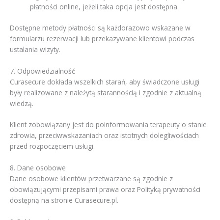
płatności online, jeżeli taka opcja jest dostępna.
Dostępne metody płatności są każdorazowo wskazane w
formularzu rezerwacji lub przekazywane klientowi podczas
ustalania wizyty.
7. Odpowiedzialność
Curasecure dokłada wszelkich starań, aby świadczone usługi
były realizowane z należytą starannością i zgodnie z aktualną
wiedzą.
Klient zobowiązany jest do poinformowania terapeuty o stanie
zdrowia, przeciwwskazaniach oraz istotnych dolegliwościach
przed rozpoczęciem usługi.
8. Dane osobowe
Dane osobowe klientów przetwarzane są zgodnie z
obowiązującymi przepisami prawa oraz Polityką prywatności
dostępną na stronie Curasecure.pl.