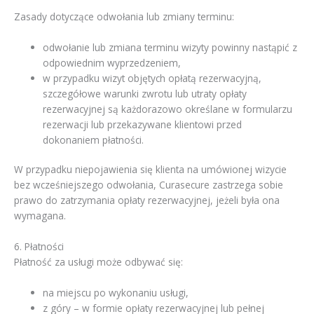
Zasady dotyczące odwołania lub zmiany terminu:
odwołanie lub zmiana terminu wizyty powinny nastąpić z
odpowiednim wyprzedzeniem,
w przypadku wizyt objętych opłatą rezerwacyjną,
szczegółowe warunki zwrotu lub utraty opłaty
rezerwacyjnej są każdorazowo określane w formularzu
rezerwacji lub przekazywane klientowi przed
dokonaniem płatności.
W przypadku niepojawienia się klienta na umówionej wizycie
bez wcześniejszego odwołania, Curasecure zastrzega sobie
prawo do zatrzymania opłaty rezerwacyjnej, jeżeli była ona
wymagana.
6. Płatności
Płatność za usługi może odbywać się:
na miejscu po wykonaniu usługi,
z góry – w formie opłaty rezerwacyjnej lub pełnej