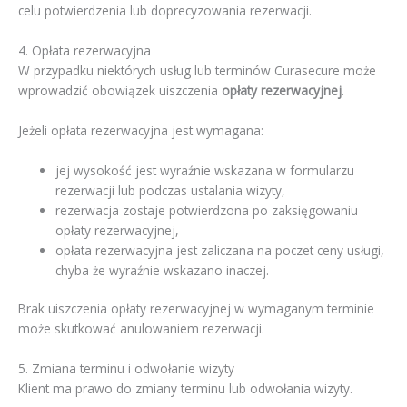
celu potwierdzenia lub doprecyzowania rezerwacji.
4. Opłata rezerwacyjna
W przypadku niektórych usług lub terminów Curasecure może
wprowadzić obowiązek uiszczenia
opłaty rezerwacyjnej
.
Jeżeli opłata rezerwacyjna jest wymagana:
jej wysokość jest wyraźnie wskazana w formularzu
rezerwacji lub podczas ustalania wizyty,
rezerwacja zostaje potwierdzona po zaksięgowaniu
opłaty rezerwacyjnej,
opłata rezerwacyjna jest zaliczana na poczet ceny usługi,
chyba że wyraźnie wskazano inaczej.
Brak uiszczenia opłaty rezerwacyjnej w wymaganym terminie
może skutkować anulowaniem rezerwacji.
5. Zmiana terminu i odwołanie wizyty
Klient ma prawo do zmiany terminu lub odwołania wizyty.