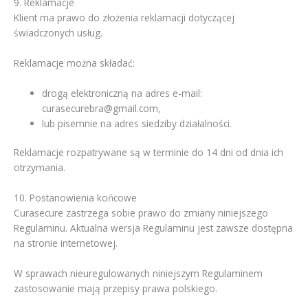
9. Reklamacje
Klient ma prawo do złożenia reklamacji dotyczącej
świadczonych usług.
Reklamacje można składać:
drogą elektroniczną na adres e-mail:
curasecurebra@gmail.com,
lub pisemnie na adres siedziby działalności.
Reklamacje rozpatrywane są w terminie do 14 dni od dnia ich
otrzymania.
10. Postanowienia końcowe
Curasecure zastrzega sobie prawo do zmiany niniejszego
Regulaminu. Aktualna wersja Regulaminu jest zawsze dostępna
na stronie internetowej.
W sprawach nieuregulowanych niniejszym Regulaminem
zastosowanie mają przepisy prawa polskiego.