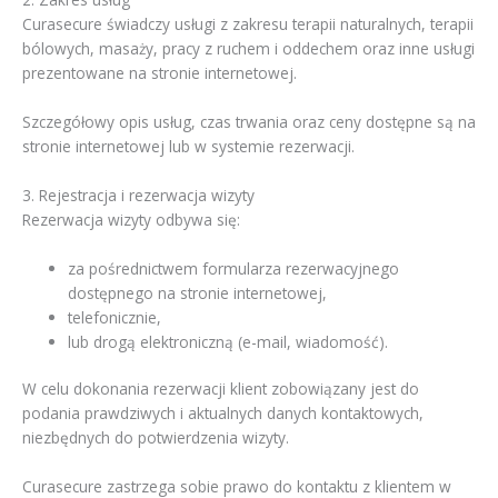
Curasecure świadczy usługi z zakresu terapii naturalnych, terapii
bólowych, masaży, pracy z ruchem i oddechem oraz inne usługi
prezentowane na stronie internetowej.
Szczegółowy opis usług, czas trwania oraz ceny dostępne są na
stronie internetowej lub w systemie rezerwacji.
3. Rejestracja i rezerwacja wizyty
Rezerwacja wizyty odbywa się:
za pośrednictwem formularza rezerwacyjnego
dostępnego na stronie internetowej,
telefonicznie,
lub drogą elektroniczną (e-mail, wiadomość).
W celu dokonania rezerwacji klient zobowiązany jest do
podania prawdziwych i aktualnych danych kontaktowych,
niezbędnych do potwierdzenia wizyty.
Curasecure zastrzega sobie prawo do kontaktu z klientem w